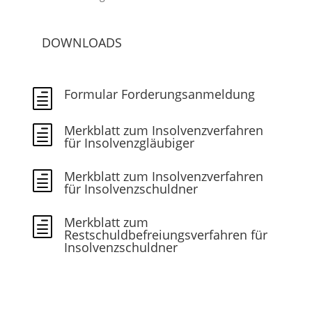
DOWNLOADS
Formular Forderungsanmeldung
h
Merkblatt zum Insolvenzverfahren
h
für Insolvenzgläubiger
Merkblatt zum Insolvenzverfahren
h
für Insolvenzschuldner
Merkblatt zum
h
Restschuldbefreiungsverfahren für
Insolvenzschuldner