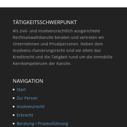
TÄTIGKEITSSCHWERPUNKT
Als zivil- und insolvenzrechtlich ausgerichtete
Rechtsanwaltskanzlei beraten und vertreten wir
Unternehmen und Privatpersonen. Neben dem
Insolvenz-/Sanierungsrecht sind vor allem das
Kreditrecht und die Tätigkeit rund um die Immobilie
Kernkompetenzen der Kanzlei.
NAVIGATION
Start
Zur Person
Insolvenzrecht
Erbrecht
Beratung / Prozessführung