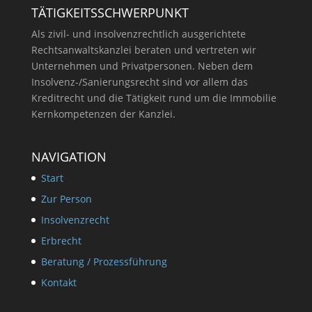
TÄTIGKEITSSCHWERPUNKT
Als zivil- und insolvenzrechtlich ausgerichtete
Rechtsanwaltskanzlei beraten und vertreten wir
Unternehmen und Privatpersonen. Neben dem
Insolvenz-/Sanierungsrecht sind vor allem das
Kreditrecht und die Tätigkeit rund um die Immobilie
Kernkompetenzen der Kanzlei.
NAVIGATION
Start
Zur Person
Insolvenzrecht
Erbrecht
Beratung / Prozessführung
Kontakt