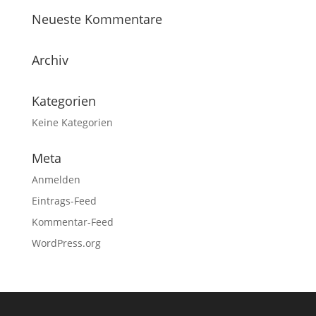
Neueste Kommentare
Archiv
Kategorien
Keine Kategorien
Meta
Anmelden
Eintrags-Feed
Kommentar-Feed
WordPress.org